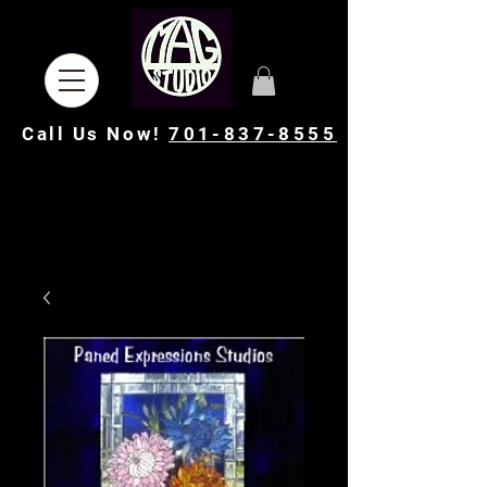
Call Us Now!
701-837-8555