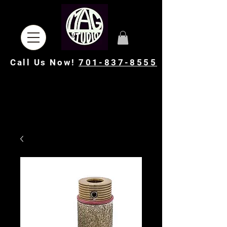
Call Us Now!
701-837-8555