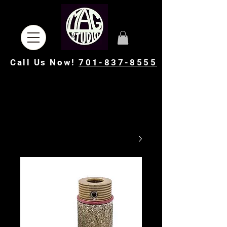
Call Us Now!
701-837-8555