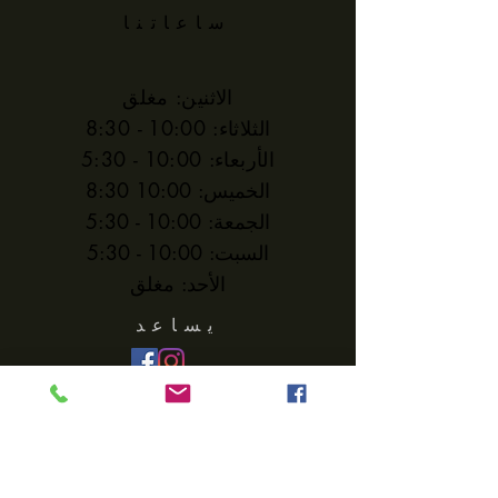
ساعاتنا
grinders.
الاثنين: مغلق
الثلاثاء: 10:00 - 8:30
الأربعاء: 10:00 - 5:30
الخميس: 10:00 8:30
الجمعة: 10:00 - 5:30
السبت: 10:00 - 5:30
الأحد: مغلق
يساعد