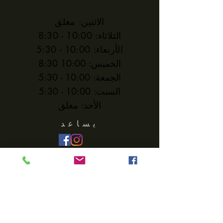
الاثنين: مغلق
الثلاثاء: 10:00 - 8:30
الأربعاء: 10:00 - 5:30
الخميس: 10:00 8:30
الجمعة: 10:00 - 5:30
السبت: 10:00 - 5:30
الأحد: مغلق
يساعد