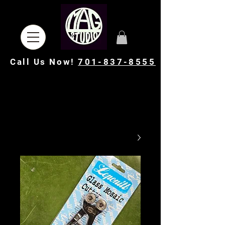
Call Us Now!
701-837-8555