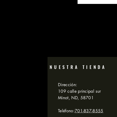
NUESTRA TIENDA
Dirección:
109 calle principal sur
Minot, ND, 58701
Teléfono:
701-837-8555