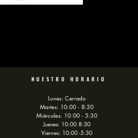
NUESTRO HORARIO
Lunes: Cerrado
Martes: 10:00 - 8:30
Miércoles: 10:00 - 5:30
Jueves: 10:00 8:30
Viernes: 10:00 -5:30