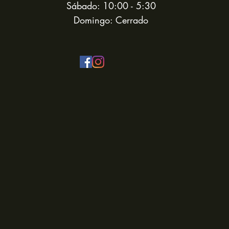
Sábado: 10:00 - 5:30
Domingo: Cerrado