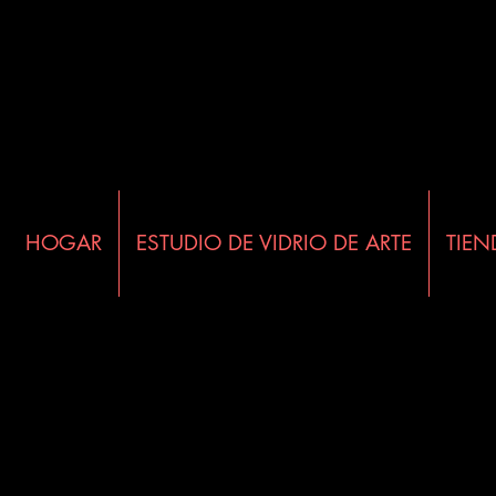
HOGAR
ESTUDIO DE VIDRIO DE ARTE
TIEN