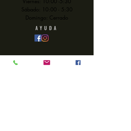
Viernes: 10:00 -5:30
Sábado: 10:00 - 5:30
Domingo: Cerrado
AYUDA