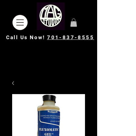
Call Us Now!
701-837-8555