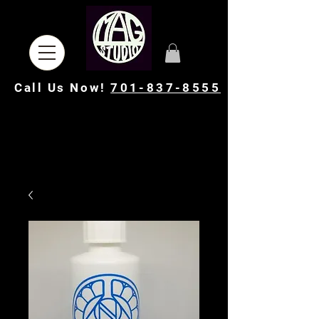
Call Us Now!
701-837-8555