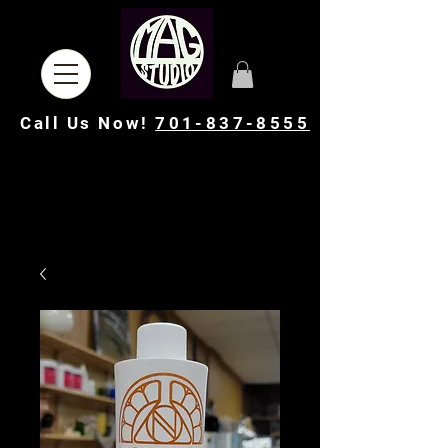
Call Us Now!
701-837-8555