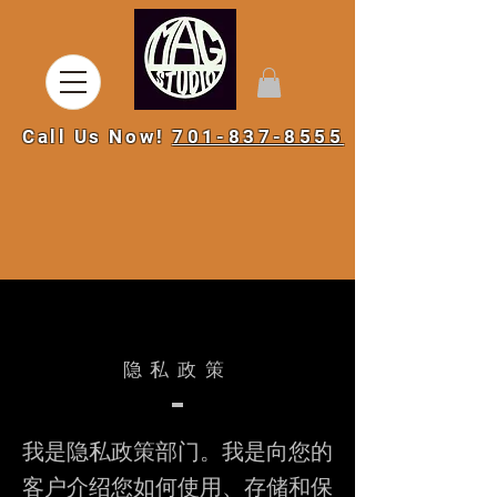
Call Us Now!
701-837-8555
隐私政策
我是隐私政策部门。我是向您的
客户介绍您如何使用、存储和保