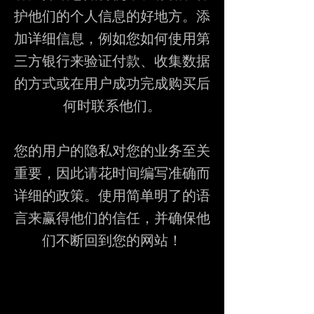
护他们的个人信息的好地方。添
加详细信息，例如您如何使用第
三方银行来验证付款、收集数据
的方式或在用户成功完成购买后
何时联系他们。
您的用户的隐私对您的业务至关
重要，因此请花时间编写准确而
详细的政策。使用简单明了的语
言来赢得他们的信任，并确保他
们不断回到您的网站！