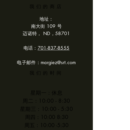
我们的商店
地址：
南大街 109 号
迈诺特， ND，58701
电话：
701-837-8555
电子邮件：
margiez@srt.com
我们的时间
星期一：休息
周二：10:00 - 8:30
星期三：10:00 - 5:30
周四：10:00 8:30
周五：10:00 -5:30